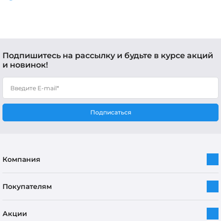
Подпишитесь на рассылку и будьте в курсе акций
и новинок!
Подписаться
Компания
Покупателям
Акции