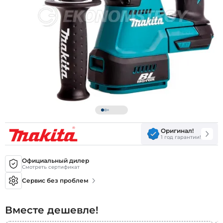
Оригинал!
1 год гарантии!
Официальный дилер
Смотреть сертификат
Сервис без проблем
Вместе дешевле!