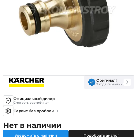
Оригинал!
2 года гарантии!
Официальный дилер
Смотреть сертификат
Сервис без проблем
Нет в наличии
Уведомить о наличии
Подобрать аналог