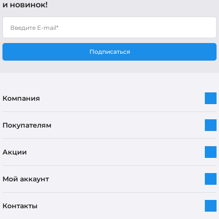
и новинок!
Подписаться
Компания
Покупателям
Акции
Мой аккаунт
Контакты