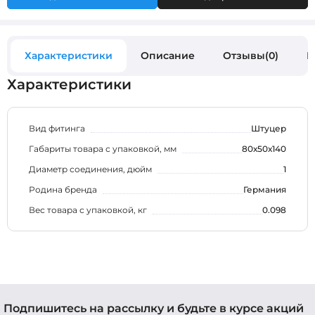
Характеристики
Описание
Отзывы(0)
В
Характеристики
Вид фитинга
Штуцер
Габариты товара с упаковкой, мм
80х50х140
Диаметр соединения, дюйм
1
Родина бренда
Германия
Вес товара с упаковкой, кг
0.098
Подпишитесь на рассылку и будьте в курсе акций