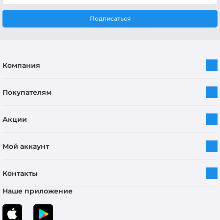
Подписаться
Компания
Покупателям
Акции
Мой аккаунт
Контакты
Наше приложение