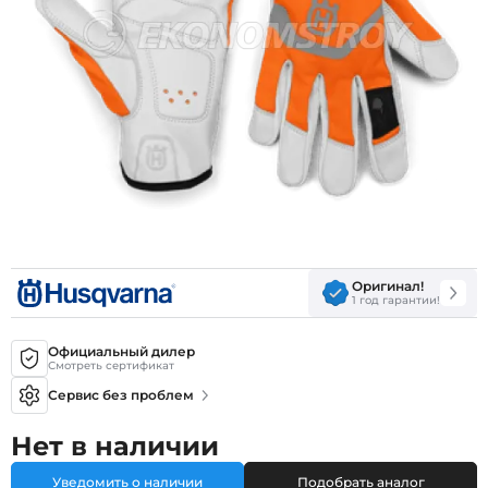
Оригинал!
1 год гарантии!
Официальный дилер
Смотреть сертификат
Сервис без проблем
Нет в наличии
Уведомить о наличии
Подобрать аналог