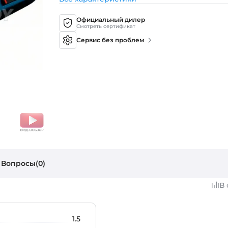
Официальный дилер
Смотреть сертификат
Сервис без проблем
Вопросы(0)
В
1.5