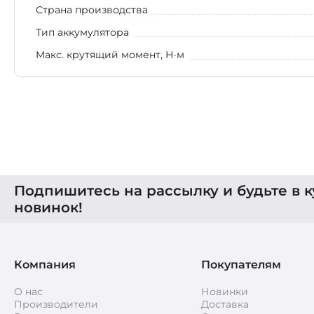
Страна производства
Тип аккумулятора
Макс. крутящий момент, Н·м
Подпишитесь на рассылку и будьте в к
новинок!
Компания
Покупателям
О нас
Новинки
Производители
Доставка