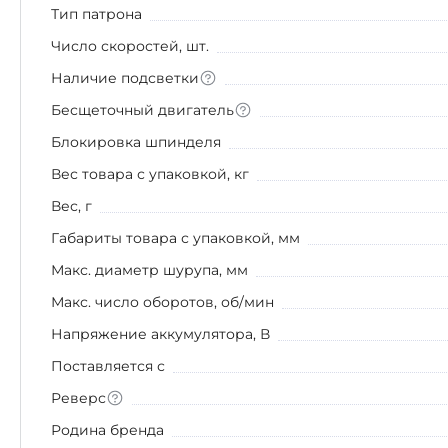
Тип патрона
Число скоростей, шт.
Наличие подсветки
Бесщеточный двигатель
Блокировка шпинделя
Вес товара с упаковкой, кг
Вес, г
Габариты товара с упаковкой, мм
Макс. диаметр шурупа, мм
Макс. число оборотов, об/мин
Напряжение аккумулятора, В
Поставляется с
Реверс
Родина бренда