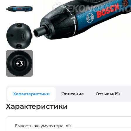
Характеристики
Описание
Отзывы(15)
Характеристики
Емкость аккумулятора, А*ч