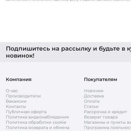
Подпишитесь на рассылку и будьте в к
новинок!
Компания
Покупателям
О нас
Новинки
Производители
Доставка
Вакансии
Оплата
Контакты
Статьи
Публичная оферта
Рассрочка и кредит
Политика видеонаблюдения
Возврат товара
Политика обработки cookie
Магазины и пункты в
Политика возврата и обмена
Программа лояльнос