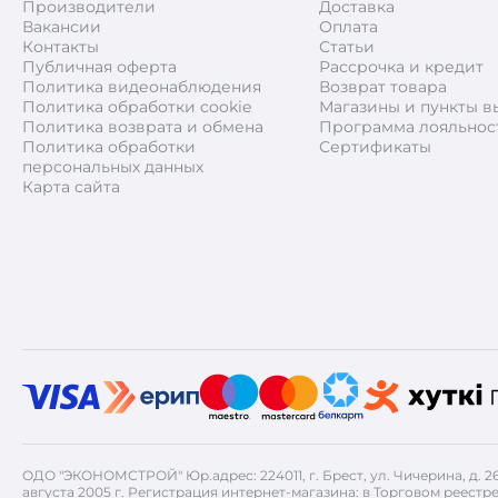
Производители
Доставка
Вакансии
Оплата
Контакты
Статьи
Публичная оферта
Рассрочка и кредит
Политика видеонаблюдения
Возврат товара
Политика обработки cookie
Магазины и пункты в
Политика возврата и обмена
Программа лояльнос
Политика обработки
Сертификаты
персональных данных
Карта сайта
ОДО "ЭКОНОМСТРОЙ" Юр.адрес: 224011, г. Брест, ул. Чичерина, д. 
августа 2005 г. Регистрация интернет-магазина: в Торговом реестре