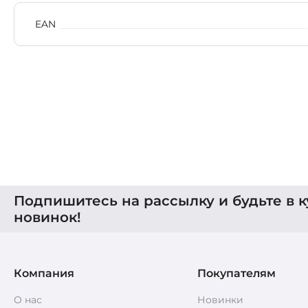
EAN
Подпишитесь на рассылку и будьте в к
новинок!
Компания
Покупателям
О нас
Новинки