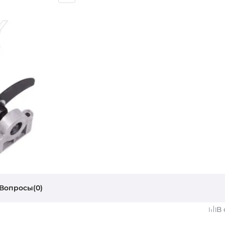
Вопросы(0)
В