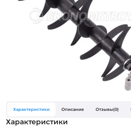
Характеристики
Описание
Отзывы(0)
Характеристики