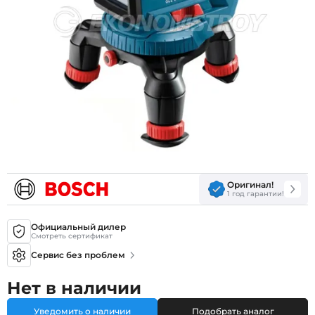
Оригинал!
1 год гарантии!
Официальный дилер
Смотреть сертификат
Сервис без проблем
Нет в наличии
Уведомить о наличии
Подобрать аналог