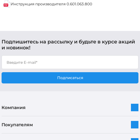
Инструкция производителя 0.601.063.800
Подпишитесь на рассылку и будьте в курсе акций
и новинок!
Подписаться
Компания
Покупателям