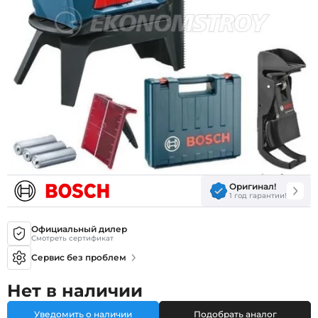
Оригинал!
1 год гарантии!
Официальный дилер
Смотреть сертификат
Сервис без проблем
Нет в наличии
Уведомить о наличии
Подобрать аналог