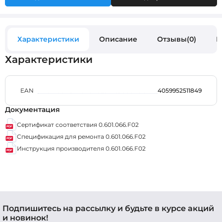
Характеристики
Описание
Отзывы(0)
В
Характеристики
EAN
4059952511849
Документация
Сертификат соответствия 0.601.066.F02
Спецификация для ремонта 0.601.066.F02
Инструкция производителя 0.601.066.F02
Подпишитесь на рассылку и будьте в курсе акций
и новинок!