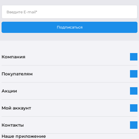
Подписаться
Компания
Покупателям
Акции
Мой аккаунт
Контакты
Наше приложение