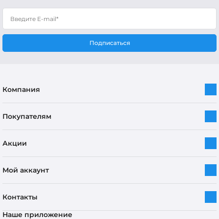
Подписаться
Компания
Покупателям
Акции
Мой аккаунт
Контакты
Наше приложение