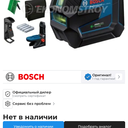
Оригинал!
1 год гарантии!
Официальный дилер
Смотреть сертификат
Сервис без проблем
Нет в наличии
Уведомить о наличии
Подобрать аналог