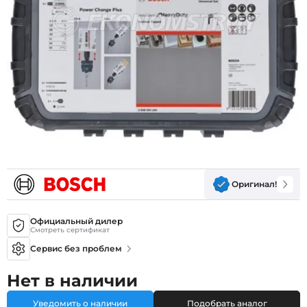
Оригинал!
Официальный дилер
Смотреть сертификат
Сервис без проблем
Нет в наличии
Уведомить о наличии
Подобрать аналог