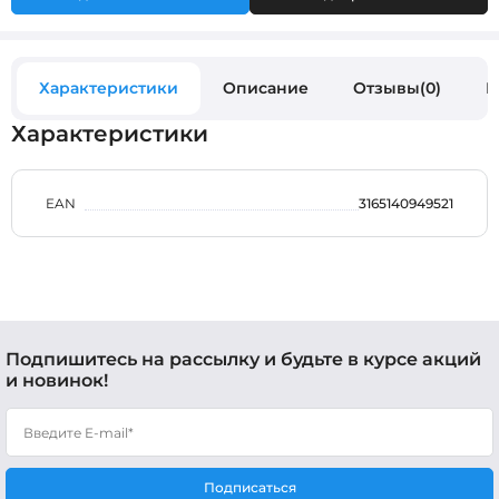
Характеристики
Описание
Отзывы(0)
В
Характеристики
EAN
3165140949521
Подпишитесь на рассылку и будьте в курсе акций
и новинок!
Подписаться