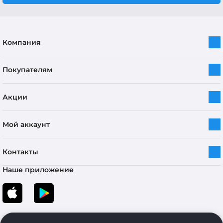
Компания
Покупателям
Акции
Мой аккаунт
Контакты
Наше приложение