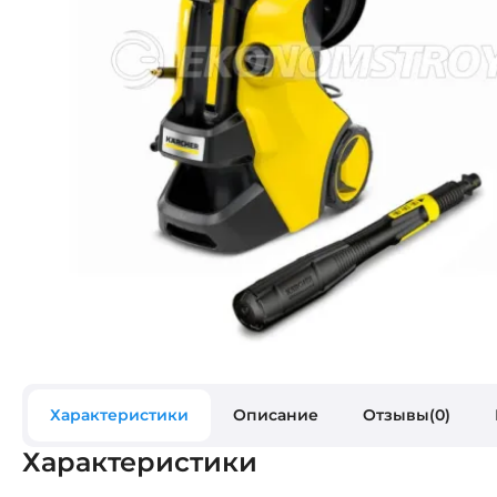
Характеристики
Описание
Отзывы(0)
Характеристики