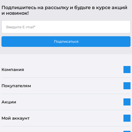
Подпишитесь на рассылку и будьте в курсе акций
и новинок!
Подписаться
Компания
Покупателям
Акции
Мой аккаунт