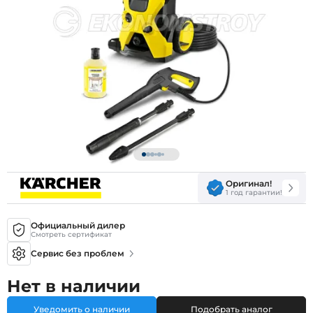
Оригинал!
1 год гарантии!
Официальный дилер
Смотреть сертификат
Сервис без проблем
Нет в наличии
Уведомить о наличии
Подобрать аналог