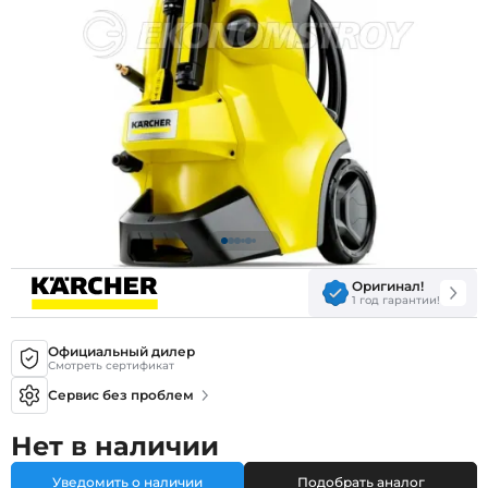
Оригинал!
1 год гарантии!
Официальный дилер
Смотреть сертификат
Сервис без проблем
Нет в наличии
Уведомить о наличии
Подобрать аналог