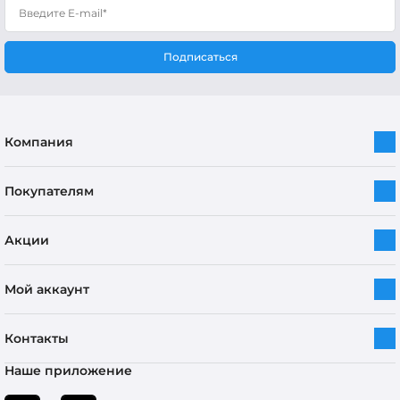
Подписаться
Компания
Покупателям
Акции
Мой аккаунт
Контакты
Наше приложение