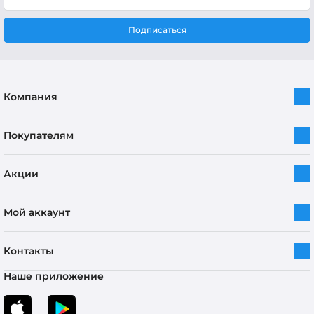
Подписаться
Компания
Покупателям
Акции
Мой аккаунт
Контакты
Наше приложение