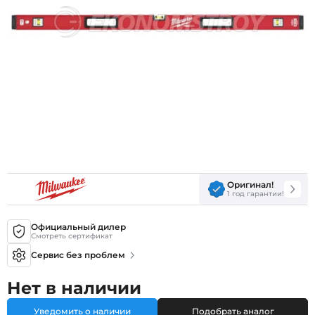
Оригинал!
1 год гарантии!
Официальный дилер
Смотреть сертификат
Сервис без проблем
Нет в наличии
Уведомить о наличии
Подобрать аналог