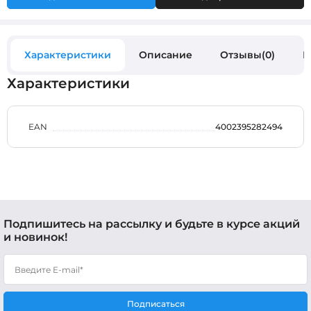
Характеристики
Описание
Отзывы(0)
В
Характеристики
EAN
4002395282494
Подпишитесь на рассылку и будьте в курсе акций
и новинок!
Подписаться