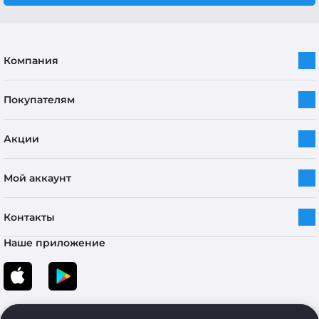
Компания
Покупателям
Акции
Мой аккаунт
Контакты
Наше приложение