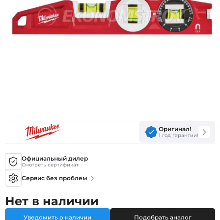
Оригинал!
1 год гарантии!
Официальный дилер
Смотреть сертификат
Сервис без проблем
Нет в наличии
Уведомить о наличии
Подобрать аналог