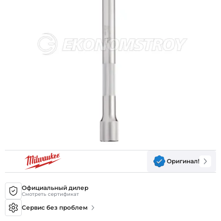
Оригинал!
Официальный дилер
Смотреть сертификат
Сервис без проблем