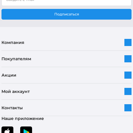
Подписаться
Компания
Покупателям
Акции
Мой аккаунт
Контакты
Наше приложение