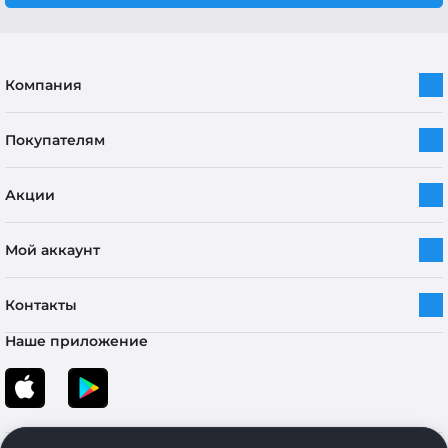
Компания
Покупателям
Акции
Мой аккаунт
Контакты
Наше приложение