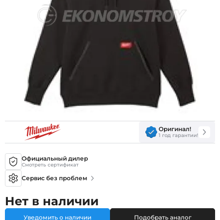
Оригинал!
1 год гарантии!
Официальный дилер
Смотреть сертификат
Сервис без проблем
Нет в наличии
Уведомить о наличии
Подобрать аналог