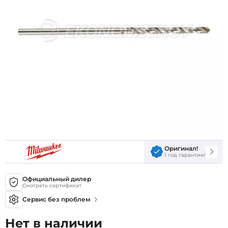
Оригинал!
1 год гарантии!
Официальный дилер
Смотреть сертификат
Сервис без проблем
Нет в наличии