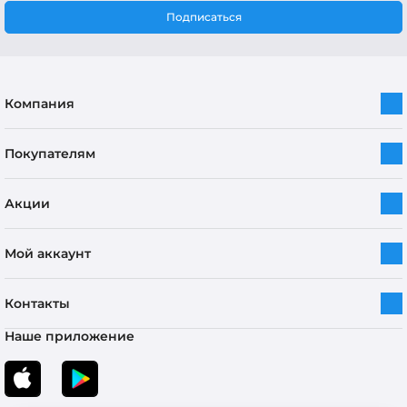
Подписаться
Компания
Покупателям
Акции
Мой аккаунт
Контакты
Наше приложение