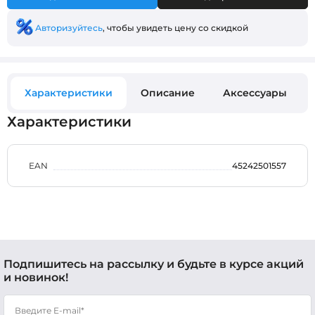
Авторизуйтесь
, чтобы увидеть цену со скидкой
Характеристики
Описание
Аксессуары
Характеристики
EAN
45242501557
Подпишитесь на рассылку и будьте в курсе акций
и новинок!