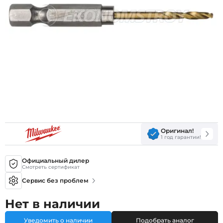
Оригинал!
1 год гарантии!
Официальный дилер
Смотреть сертификат
Сервис без проблем
Нет в наличии
Уведомить о наличии
Подобрать аналог