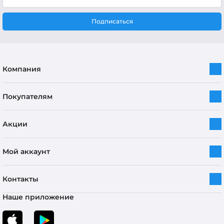
Подписаться
Компания
Покупателям
Акции
Мой аккаунт
Контакты
Наше приложение