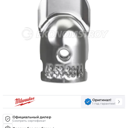
Оригинал!
1 год гарантии!
Официальный дилер
Смотреть сертификат