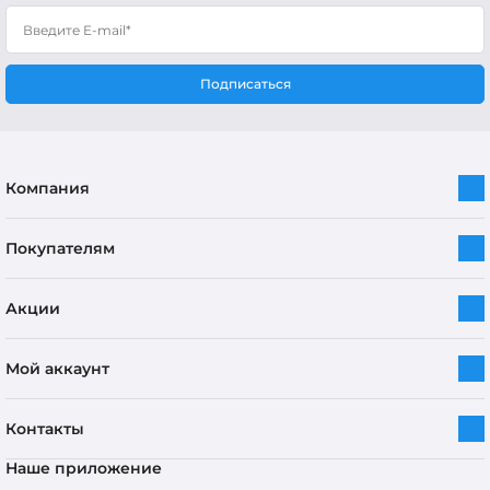
Подписаться
Компания
Покупателям
Акции
Мой аккаунт
Контакты
Наше приложение