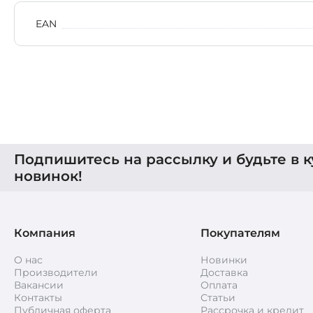
EAN
Подпишитесь на рассылку и будьте в к
новинок!
Компания
Покупателям
О нас
Новинки
Производители
Доставка
Вакансии
Оплата
Контакты
Статьи
Публичная оферта
Рассрочка и кредит