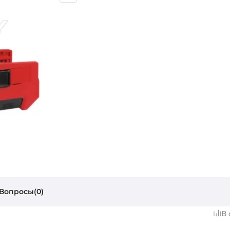
Вопросы(0)
В