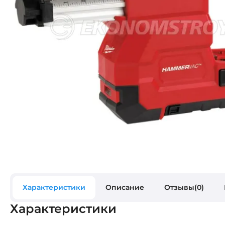
Характеристики
Описание
Отзывы(0)
Характеристики