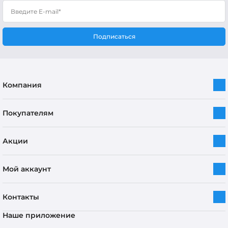
Подписаться
Компания
Покупателям
Акции
Мой аккаунт
Контакты
Наше приложение