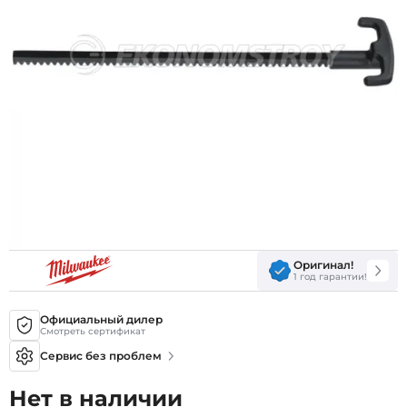
Оригинал!
1 год гарантии!
Официальный дилер
Смотреть сертификат
Сервис без проблем
Нет в наличии