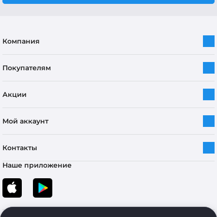
Компания
Покупателям
Акции
Мой аккаунт
Контакты
Наше приложение