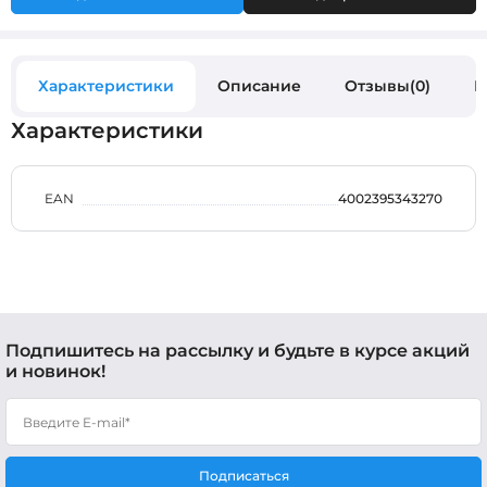
Характеристики
Описание
Отзывы(0)
В
Характеристики
EAN
4002395343270
Подпишитесь на рассылку и будьте в курсе акций
и новинок!
Подписаться