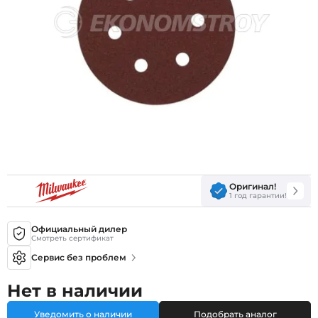
Оригинал!
1 год гарантии!
Официальный дилер
Смотреть сертификат
Сервис без проблем
Нет в наличии
Уведомить о наличии
Подобрать аналог