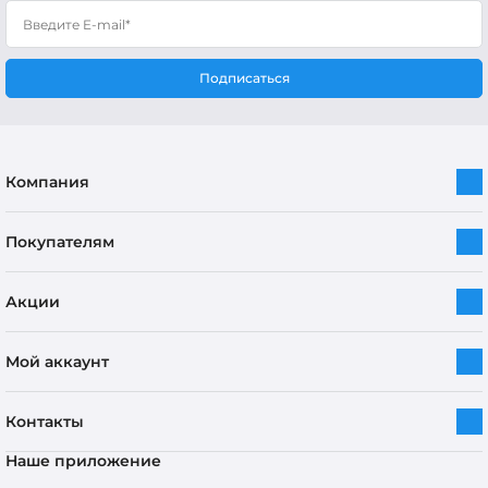
Подписаться
Компания
Покупателям
Акции
Мой аккаунт
Контакты
Наше приложение