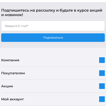
Подпишитесь на рассылку и будьте в курсе акций
и новинок!
Подписаться
Компания
Покупателям
Акции
Мой аккаунт