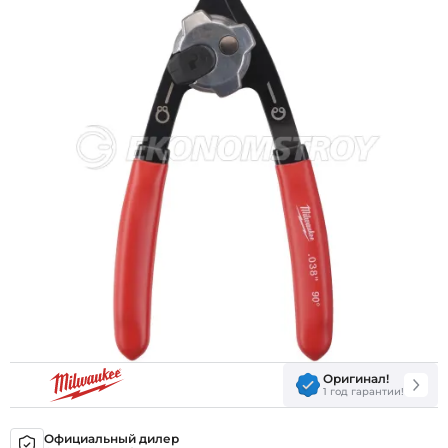
Оригинал!
1 год гарантии!
Официальный дилер