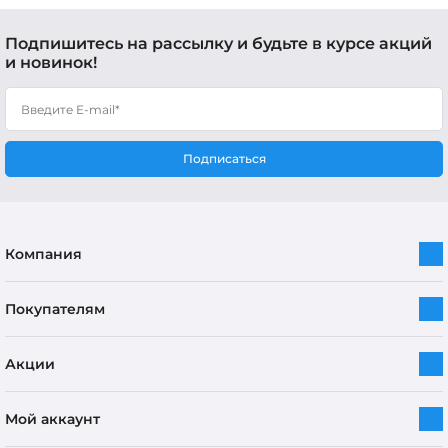
Подпишитесь на рассылку и будьте в курсе акций
и новинок!
Подписаться
Компания
Покупателям
Акции
Мой аккаунт