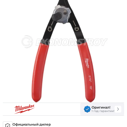
Оригинал!
1 год гарантии!
Официальный дилер