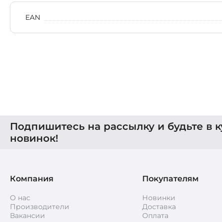
EAN
Подпишитесь на рассылку и будьте в к
новинок!
Компания
Покупателям
О нас
Новинки
Производители
Доставка
Вакансии
Оплата