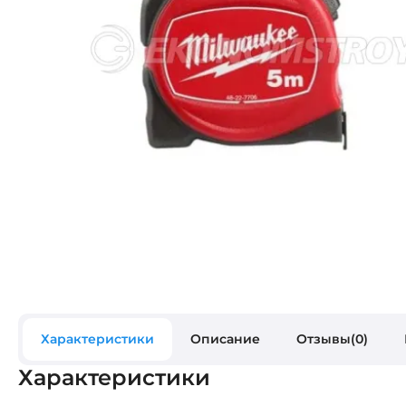
Характеристики
Описание
Отзывы(0)
Характеристики