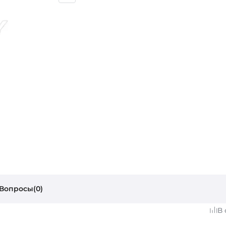
Вопросы(0)
В