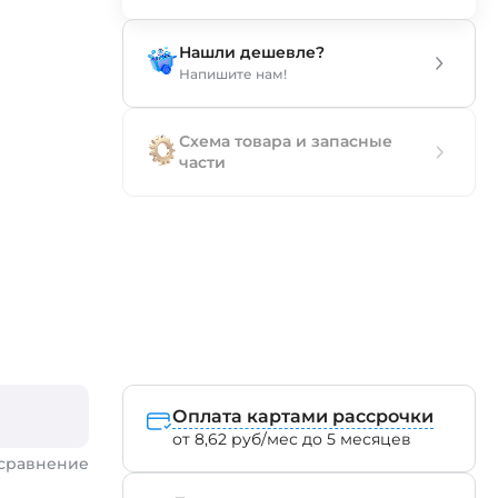
Нашли дешевле?
Напишите нам!
Схема товара и запасные
части
Оплата картами рассрочки
от 8,62 руб/мес до 5 месяцев
 сравнение