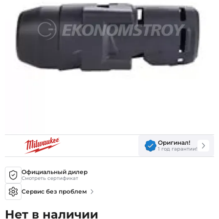
Оригинал!
1 год гарантии!
Официальный дилер
Смотреть сертификат
Сервис без проблем
Нет в наличии