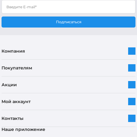
Подписаться
Компания
Покупателям
Акции
Мой аккаунт
Контакты
Наше приложение