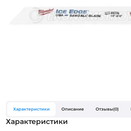
Характеристики
Описание
Отзывы(0)
Характеристики