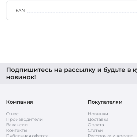
EAN
Подпишитесь на рассылку и будьте в к
новинок!
Компания
Покупателям
О нас
Новинки
Производители
Доставка
Вакансии
Оплата
Контакты
Статьи
Публичная оферта
Рассрочка и кредит