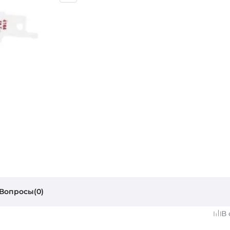
Вопросы(0)
В