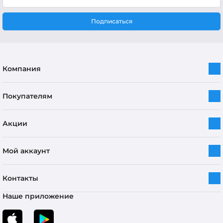
Подписаться
Компания
Покупателям
Акции
Мой аккаунт
Контакты
Наше приложение