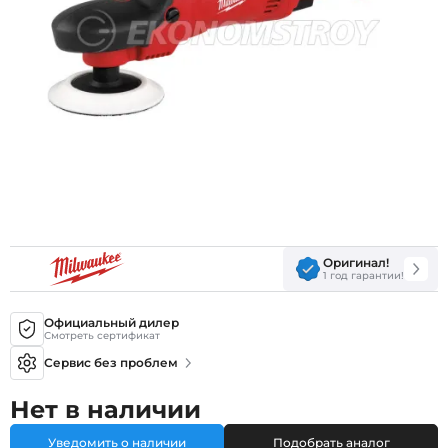
Оригинал!
1 год гарантии!
Официальный дилер
Смотреть сертификат
Сервис без проблем
Нет в наличии
Уведомить о наличии
Подобрать аналог