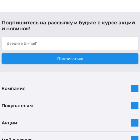
Подпишитесь на рассылку и будьте в курсе акций
и новинок!
Подписаться
Компания
Покупателям
Акции