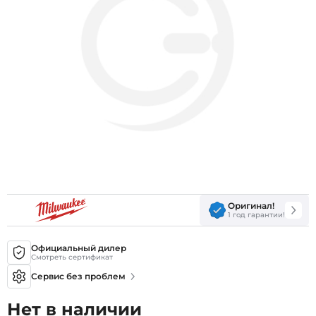
Оригинал!
1 год гарантии!
Официальный дилер
Смотреть сертификат
Сервис без проблем
Нет в наличии