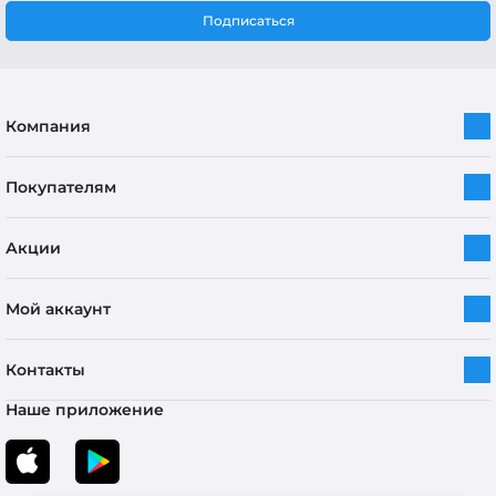
Подписаться
Компания
Покупателям
Акции
Мой аккаунт
Контакты
Наше приложение