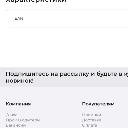
EAN
Подпишитесь на рассылку и будьте в к
новинок!
Компания
Покупателям
О нас
Новинки
Производители
Доставка
Вакансии
Оплата