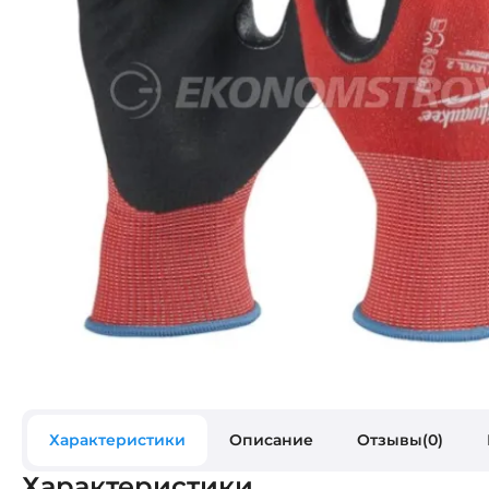
Характеристики
Описание
Отзывы(0)
Характеристики