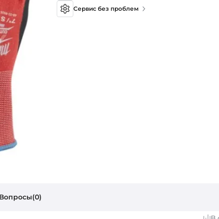
Сервис без проблем
Вопросы(0)
В