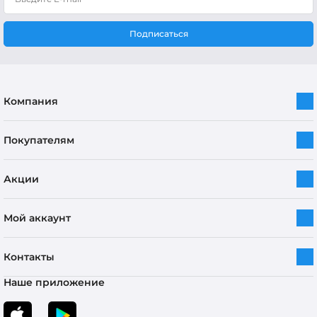
Подписаться
Компания
Покупателям
Акции
Мой аккаунт
Контакты
Наше приложение