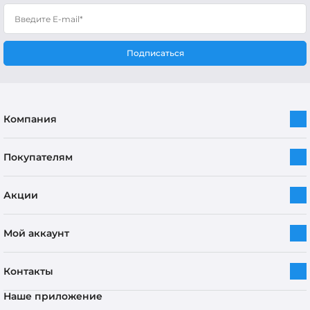
Подписаться
Компания
Покупателям
Акции
Мой аккаунт
Контакты
Наше приложение