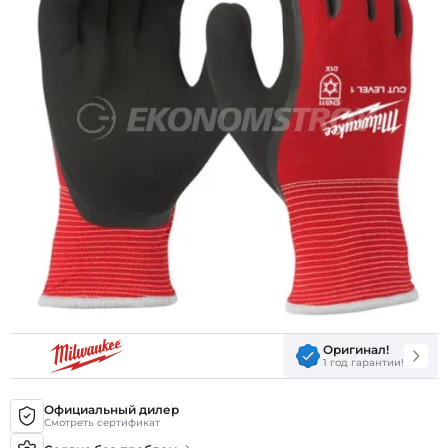
Оригинал!
1 год гарантии!
Официальный дилер
Смотреть сертификат