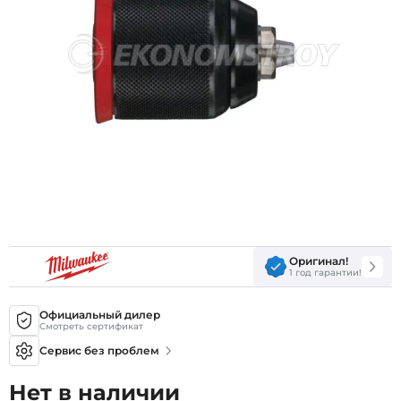
Оригинал!
1 год гарантии!
Официальный дилер
Смотреть сертификат
Сервис без проблем
Нет в наличии