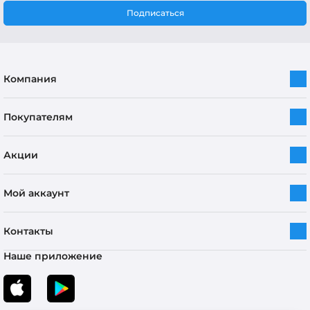
Подписаться
Компания
Покупателям
Акции
Мой аккаунт
Контакты
Наше приложение