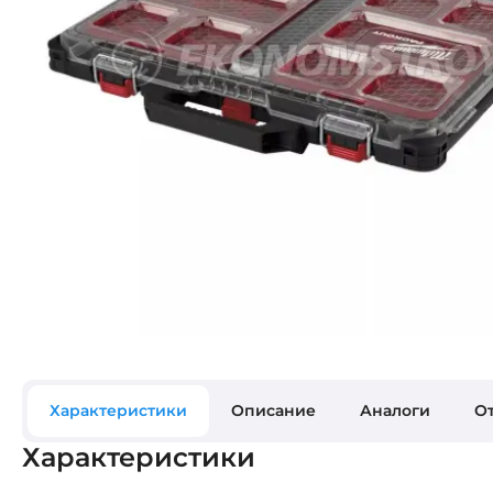
Характеристики
Описание
Аналоги
О
Характеристики