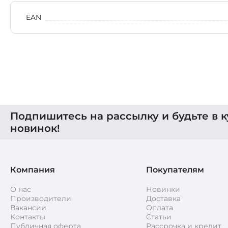
EAN
Подпишитесь на рассылку и будьте в к
новинок!
Компания
Покупателям
О нас
Новинки
Производители
Доставка
Вакансии
Оплата
Контакты
Статьи
Публичная оферта
Рассрочка и кредит