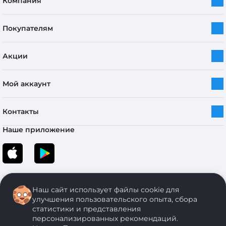
Компания
Покупателям
Акции
Мой аккаунт
Контакты
Наше приложение
Наш сайт использует файлы cookie для
улучшения пользовательского опыта, сбора
статистики и представления
персонализированных рекомендаций.