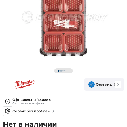
Оригинал!
Официальный дилер
Смотреть сертификат
Сервис без проблем
Нет в наличии