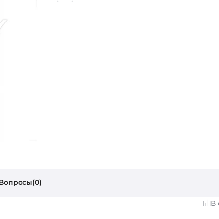
Вопросы(0)
В