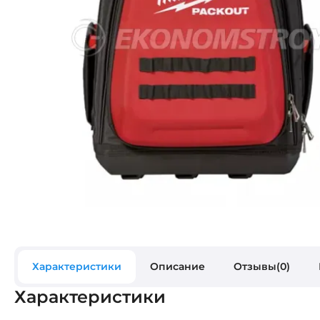
Характеристики
Описание
Отзывы(0)
Характеристики