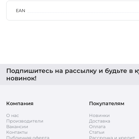
EAN
Подпишитесь на рассылку и будьте в к
новинок!
Компания
Покупателям
О нас
Новинки
Производители
Доставка
Вакансии
Оплата
Контакты
Статьи
Публичная оферта
Рассрочка и кредит