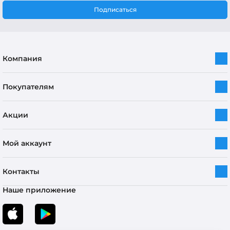
Подписаться
Компания
Покупателям
Акции
Мой аккаунт
Контакты
Наше приложение