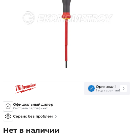
Оригинал!
1 год гарантии!
Официальный дилер
Смотреть сертификат
Сервис без проблем
Нет в наличии