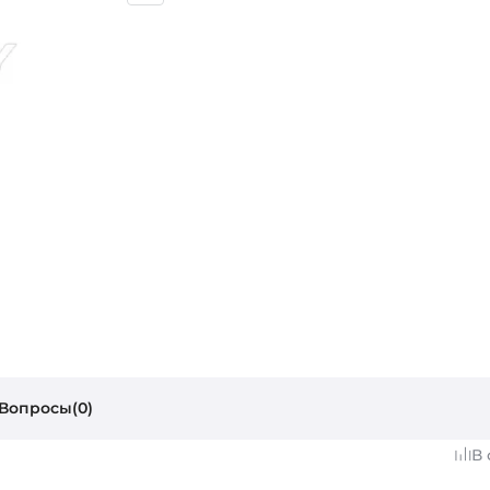
Вопросы(0)
В