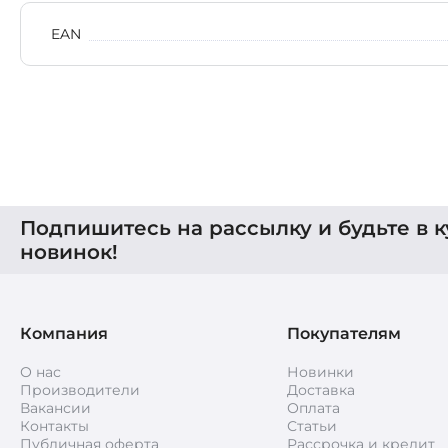
EAN
Подпишитесь на рассылку и будьте в к
новинок!
Компания
Покупателям
О нас
Новинки
Производители
Доставка
Вакансии
Оплата
Контакты
Статьи
Публичная оферта
Рассрочка и кредит