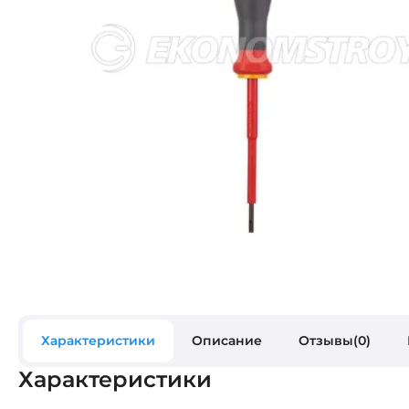
Характеристики
Описание
Отзывы(0)
Характеристики