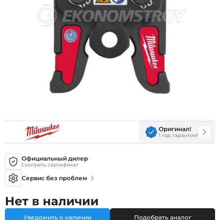
Оригинал!
1 год гарантии!
Официальный дилер
Смотреть сертификат
Сервис без проблем
Нет в наличии
Уведомить о наличии
Подобрать аналог