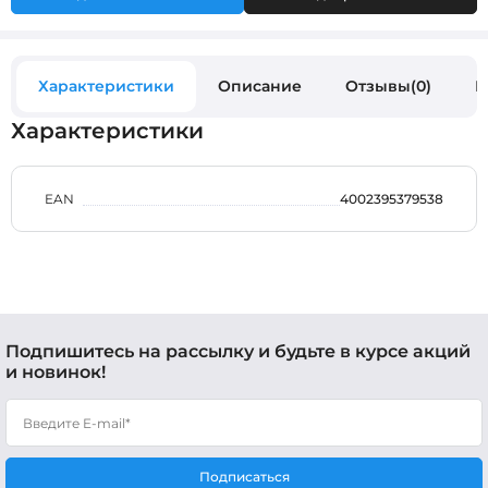
Характеристики
Описание
Отзывы(0)
В
Характеристики
EAN
4002395379538
Подпишитесь на рассылку и будьте в курсе акций
и новинок!
Подписаться