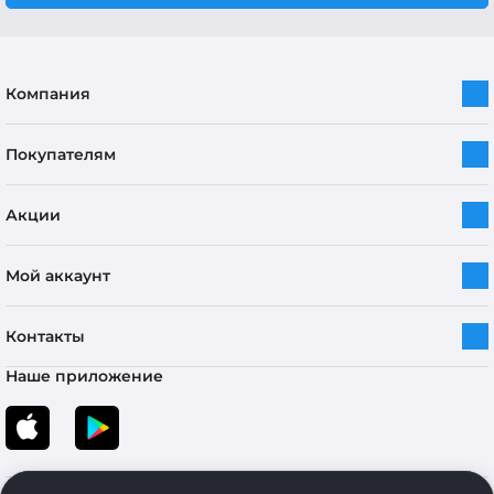
Компания
Покупателям
Акции
Мой аккаунт
Контакты
Наше приложение