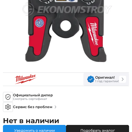
Оригинал!
1 год гарантии!
Официальный дилер
Смотреть сертификат
Сервис без проблем
Нет в наличии
Уведомить о наличии
Подобрать аналог