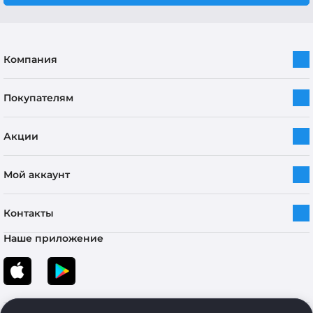
Компания
Покупателям
Акции
Мой аккаунт
Контакты
Наше приложение