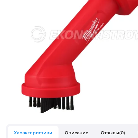
Характеристики
Описание
Отзывы(0)