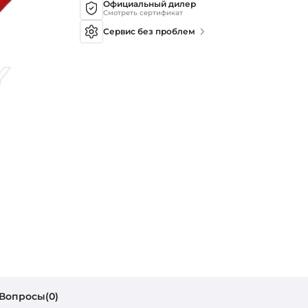
Официальный дилер
Смотреть сертификат
Сервис без проблем
Вопросы(0)