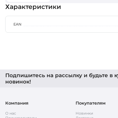
Характеристики
EAN
Подпишитесь на рассылку и будьте в к
новинок!
Компания
Покупателям
О нас
Новинки