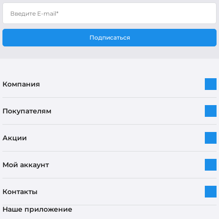
Подписаться
Компания
Покупателям
Акции
Мой аккаунт
Контакты
Наше приложение