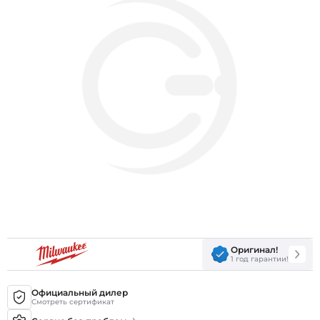
Оригинал!
1 год гарантии!
Официальный дилер
Смотреть сертификат