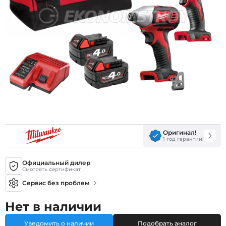
Оригинал!
1 год гарантии!
Официальный дилер
Смотреть сертификат
Сервис без проблем
Нет в наличии
Уведомить о наличии
Подобрать аналог