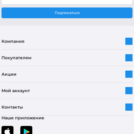
Подписаться
Компания
Покупателям
Акции
Мой аккаунт
Контакты
Наше приложение