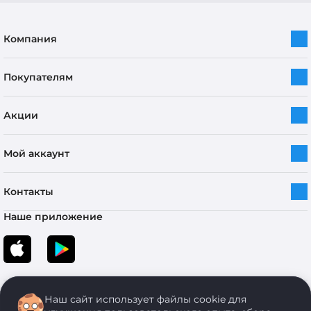
Компания
Покупателям
Акции
Мой аккаунт
Контакты
Наше приложение
Наш сайт использует файлы cookie для