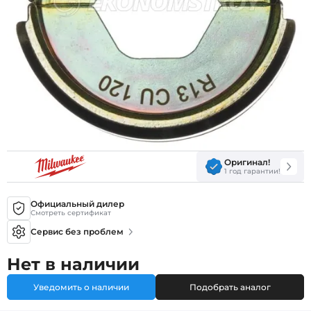
Оригинал!
1 год гарантии!
Официальный дилер
Смотреть сертификат
Сервис без проблем
Нет в наличии
Уведомить о наличии
Подобрать аналог