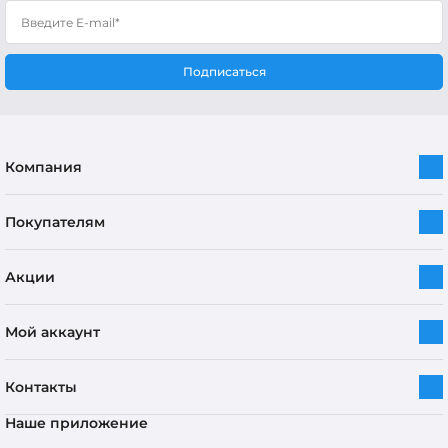
Подписаться
Компания
Покупателям
Акции
Мой аккаунт
Контакты
Наше приложение