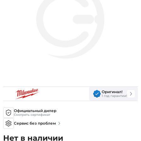
Оригинал!
1 год гарантии!
Официальный дилер
Смотреть сертификат
Сервис без проблем
Нет в наличии