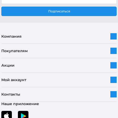
Подписаться
Компания
Покупателям
Акции
Мой аккаунт
Контакты
Наше приложение