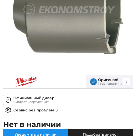
Оригинал!
1 год гарантии!
Официальный дилер
Смотреть сертификат
Сервис без проблем
Нет в наличии
Уведомить о наличии
Подобрать аналог