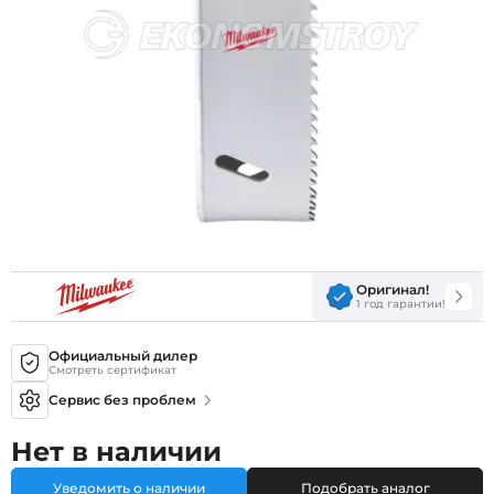
Оригинал!
1 год гарантии!
Официальный дилер
Смотреть сертификат
Сервис без проблем
Нет в наличии
Уведомить о наличии
Подобрать аналог