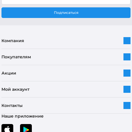
Подписаться
Компания
Покупателям
Акции
Мой аккаунт
Контакты
Наше приложение